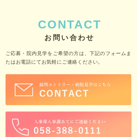
CONTACT
お問い合わせ
ご応募・院内見学をご希望の方は、下記のフォームま
たは
お電話にてお気軽にご連絡ください。