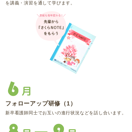
を講義・演習を通して学びます。
月
フォローアップ研修（1）
新卒看護師同士でお互いの進行状況などを話し合います。