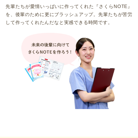
先輩たちが愛情いっぱいに作ってくれた『さくらNOTE』
を、後輩のために更にブラッシュアップ。先輩たちが苦労
して作ってくれたんだなと実感できる時間です。