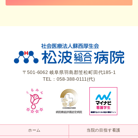
〒501-6062 岐阜県羽島郡笠松町田代185-1
TEL：058-388-0111(代)
ホーム
当院の目指す看護