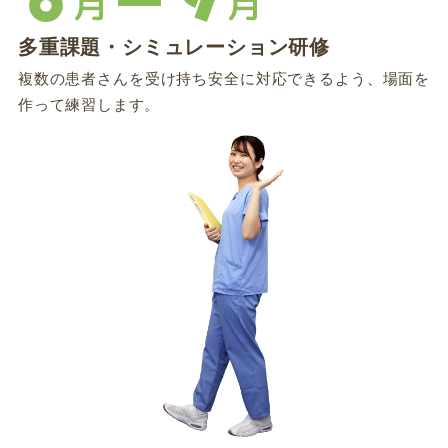
月
月
多重課題・シミュレーション研修
複数の患者さんを受け持ち安全に対応できるよう、場面を
作って練習します。