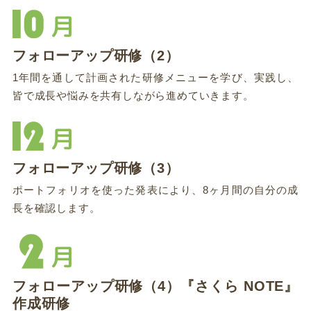
月
フォローアップ研修（2）
1年間を通して計画された研修メニューを学び、実践し、
皆で成長や悩みを共有しながら進めていきます。
月
フォローアップ研修（3）
ポートフォリオを使った発表により、8ヶ月間の自分の成
長を確認します。
月
フォローアップ研修（4）『さくら NOTE』
作成研修